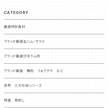
CATEGORY
厳選特別食材
ブランド厳選生ハム・サラミ
ブランド厳選仔羊ラム肉
ブランド厳選 鴨肉 フォアグラ など
世界 三大珍味シリーズ
特選 馬刺し