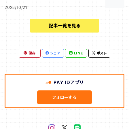
2025/10/21
記事一覧を見る
保存
シェア
LINE
ポスト
PAY IDアプリ
フォローする