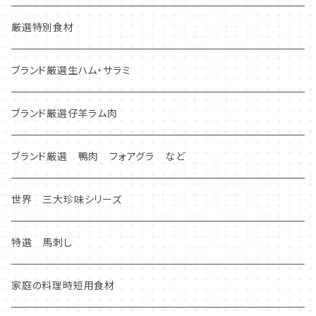
厳選特別食材
ブランド厳選生ハム・サラミ
ブランド厳選仔羊ラム肉
ブランド厳選 鴨肉 フォアグラ など
世界 三大珍味シリーズ
特選 馬刺し
家庭の料理時短用食材