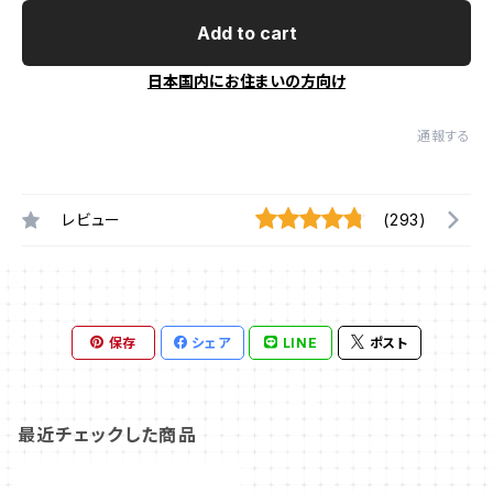
Add to cart
日本国内にお住まいの方向け
通報する
レビュー
(293)
保存
シェア
LINE
ポスト
最近チェックした商品