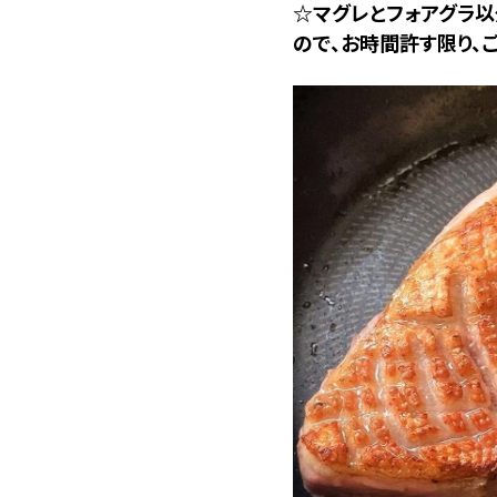
☆マグレとフォアグラ
ので、お時間許す限り、