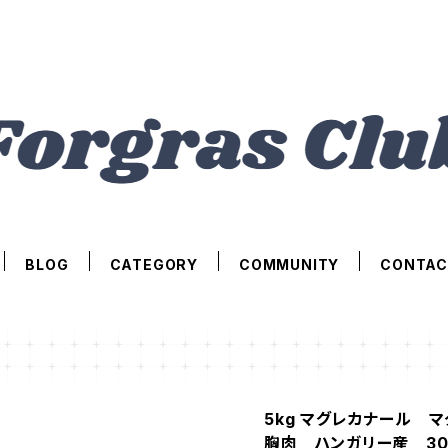
BLOG
CATEGORY
COMMUNITY
CONTAC
5kg マグレカナール 
胸肉 ハンガリー産 30