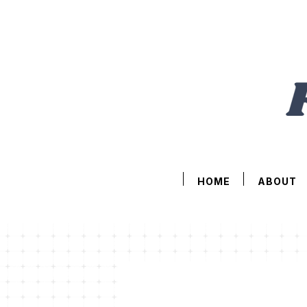
HOME
ABOUT