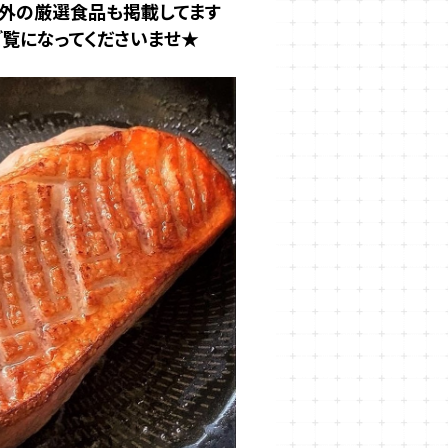
以外の厳選食品も掲載してます
ご覧になってくださいませ★